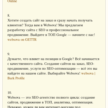
Online
8.
Хотите создать сайт на заказ и сразу начать получать
клиентов? Тогда вам в Websova! Мы предлагаем
разработку сайта с SEO и профессиональное
продвижение. Выйдите в ТОП Google — начните с нас!
websova on GETTR
9.
Думаете, что влияет на позиции в Google? Всё начинается
с качественного сайта. Создание сайтов на заказ, SEO-
продвижение, услуги по SEO-оптимизации — всё это вы
найдете на нашем сайте. Выбирайте Websova!
websova |
Bark Profile
10.
Websova — это SEO-агентство полного цикла: создание
сайтов, продвижение в ТОП, аналитика, оптимизация.
Неважно, нужен ли вам интернет-магазин под