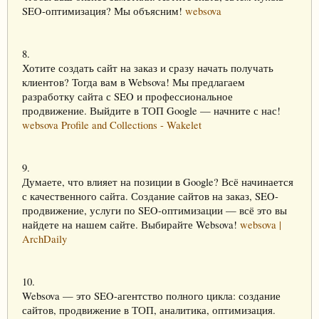
SEO-оптимизация? Мы объясним!
websova
8.
Хотите создать сайт на заказ и сразу начать получать
клиентов? Тогда вам в Websova! Мы предлагаем
разработку сайта с SEO и профессиональное
продвижение. Выйдите в ТОП Google — начните с нас!
websova Profile and Collections - Wakelet
9.
Думаете, что влияет на позиции в Google? Всё начинается
с качественного сайта. Создание сайтов на заказ, SEO-
продвижение, услуги по SEO-оптимизации — всё это вы
найдете на нашем сайте. Выбирайте Websova!
websova |
ArchDaily
10.
Websova — это SEO-агентство полного цикла: создание
сайтов, продвижение в ТОП, аналитика, оптимизация.