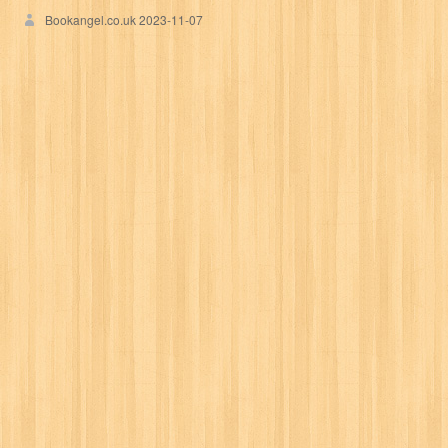
Bookangel.co.uk
2023-11-07